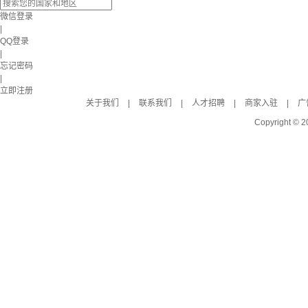
微信登录
|
QQ登录
|
忘记密码
|
立即注册
关于我们
|
联系我们
|
人才招聘
|
商家入驻
|
广
Copyright © 2